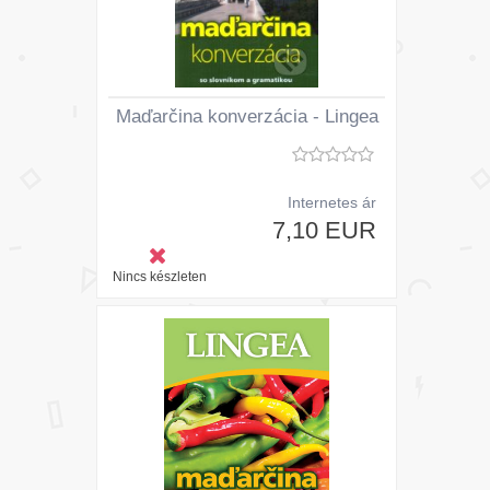
Maďarčina konverzácia - Lingea
Internetes ár
7,10 EUR
Nincs készleten