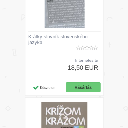
Krátky slovník slovenského
jazyka
Internetes ár
18,50 EUR
Készleten